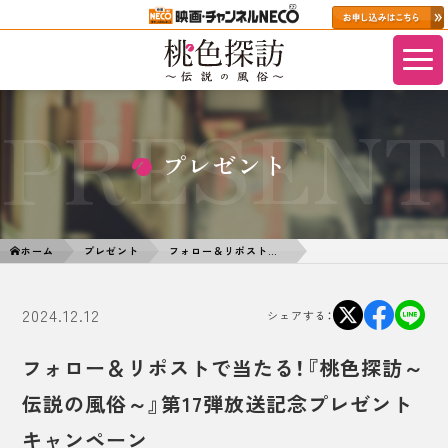
PRESENT
プレゼント
ホーム
プレゼント
フォロー＆リポストで当たる！『桃色探訪～伝説の風俗～』第17弾放送記念プレゼントキャンペーン
2024.12.12
シェアする：
フォロー＆リポストで当たる！『桃色探訪～
伝説の風俗～』第17弾放送記念プレゼント
キャンペーン